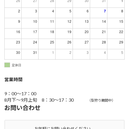
26
27
28
29
30
31
1
2
3
4
5
6
7
8
9
10
11
12
13
14
15
16
17
18
19
20
21
22
23
24
25
26
27
28
29
30
31
1
2
3
4
5
定休日
営業時間
9：00～17：00
8月下～9月上旬 8：30～17：30
（梨狩り期間中）
お問い合わせ
お気軽にお問い合わせください。