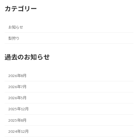
カテゴリー
お知らせ
梨狩り
過去のお知らせ
2026年8月
2026年7月
2026年5月
2025年12月
2025年8月
2024年12月