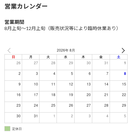
営業カレンダー
営業期間
8月上旬～12月上旬
（販売状況等により臨時休業あり）
2026年 8月
日
月
火
水
木
金
土
26
27
28
29
30
31
1
2
3
4
5
6
7
8
9
10
11
12
13
14
15
16
17
18
19
20
21
22
23
24
25
26
27
28
29
30
31
1
2
3
4
5
定休日