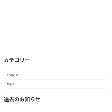
発送受付再開！
2024年9月17日
カテゴリー
お知らせ
梨狩り
過去のお知らせ