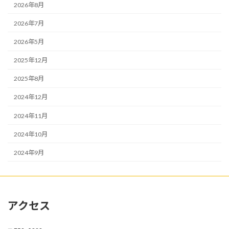
2026年8月
2026年7月
2026年5月
2025年12月
2025年8月
2024年12月
2024年11月
2024年10月
2024年9月
アクセス