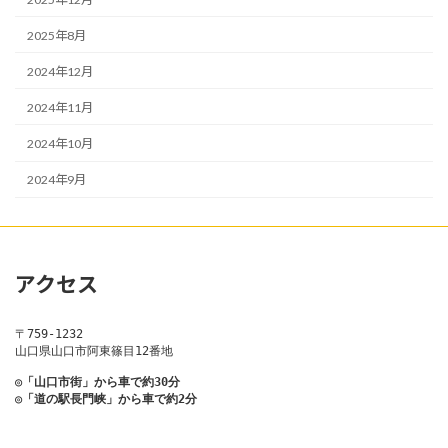
2025年8月
2024年12月
2024年11月
2024年10月
2024年9月
アクセス
〒759-1232
山口県山口市阿東篠目12番地
◎「山口市街」から車で約30分
◎「道の駅長門峡」から車で約2分