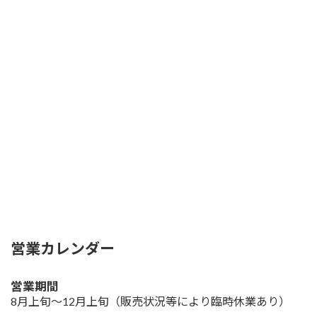
営業カレンダー
営業期間
8月上旬～12月上旬
（販売状況等により臨時休業あり）