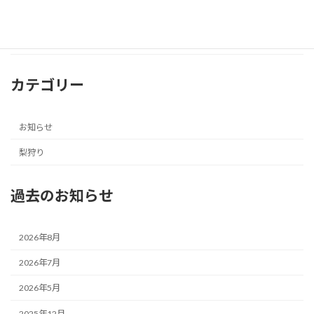
組合 […]
続きを読む
カテゴリー
お知らせ
梨狩り
過去のお知らせ
2026年8月
2026年7月
2026年5月
2025年12月