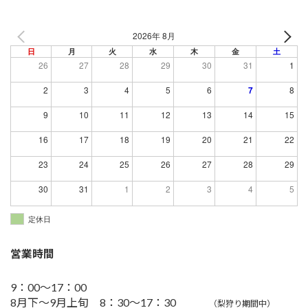
2026年 8月
日
月
火
水
木
金
土
26
27
28
29
30
31
1
2
3
4
5
6
7
8
9
10
11
12
13
14
15
16
17
18
19
20
21
22
23
24
25
26
27
28
29
30
31
1
2
3
4
5
定休日
営業時間
9：00～17：00
8月下～9月上旬 8：30～17：30
（梨狩り期間中）