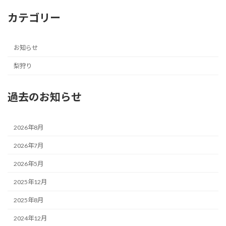
カテゴリー
お知らせ
梨狩り
過去のお知らせ
2026年8月
2026年7月
2026年5月
2025年12月
2025年8月
2024年12月