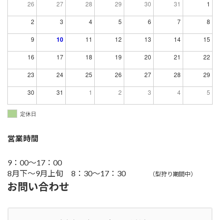
26
27
28
29
30
31
1
2
3
4
5
6
7
8
9
10
11
12
13
14
15
16
17
18
19
20
21
22
23
24
25
26
27
28
29
30
31
1
2
3
4
5
定休日
営業時間
9：00～17：00
8月下～9月上旬 8：30～17：30
（梨狩り期間中）
お問い合わせ