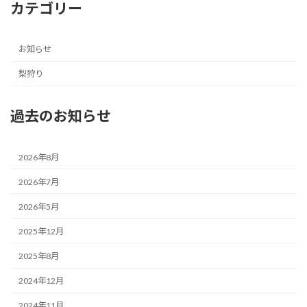
カテゴリー
お知らせ
梨狩り
過去のお知らせ
2026年8月
2026年7月
2026年5月
2025年12月
2025年8月
2024年12月
2024年11月