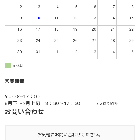
2
3
4
5
6
7
8
9
10
11
12
13
14
15
16
17
18
19
20
21
22
23
24
25
26
27
28
29
30
31
1
2
3
4
5
定休日
営業時間
9：00～17：00
8月下～9月上旬 8：30～17：30
（梨狩り期間中）
お問い合わせ
お気軽にお問い合わせください。